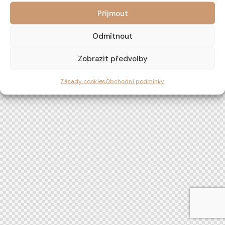
Příjmout
Odmítnout
Zobrazit předvolby
Zásady cookies
Obchodní podmínky