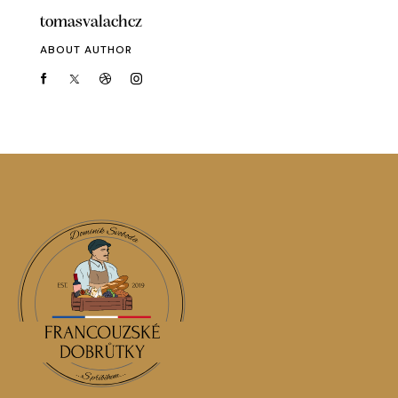
tomasvalachcz
ABOUT AUTHOR