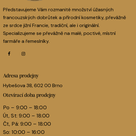
Představujeme Vám rozmanité množství úžasných
francouzských dobrůtek a přírodní kosmetiky, převážně
ze srdce jižní Francie, tradiční, ale i originální.
Specializujeme se převážně na malé, poctivé, místní
farmáře a řemeslníky.
Adresa prodejny
Hybešova 38, 602 00 Brno
Otevírací doba prodejny
Po – 9:00 – 18:00
Út, St: 9:00 – 18:00
Čt, Pá: 9:00 – 18:00
So: 10:00 – 16:00