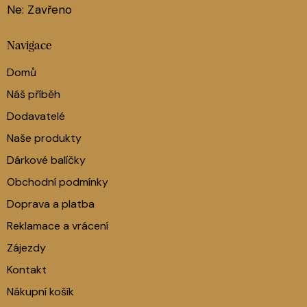
Ne: Zavřeno
Navigace
Domů
Náš příběh
Dodavatelé
Naše produkty
Dárkové balíčky
Obchodní podmínky
Doprava a platba
Reklamace a vrácení
Zájezdy
Kontakt
Nákupní košík