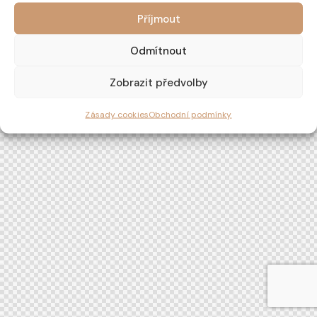
Příjmout
Odmítnout
Zobrazit předvolby
Zásady cookies
Obchodní podmínky