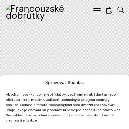
0
Spravovat Souhlas
Abychom poskytli co nejlepší služby, používáme k ukládání a/nebo
přístupu k informacím o zařízení, technologie jako jsou soubory
cookies. Souhlas s těmito technologiemi nám umožní zpracovávat
údaje, jako je chování při procházení nebo jedinečná ID na tomto webu.
Nesouhlas nebo odvolání souhlasu může nepříznivě ovlivnit určité
vlastnosti a funkce.