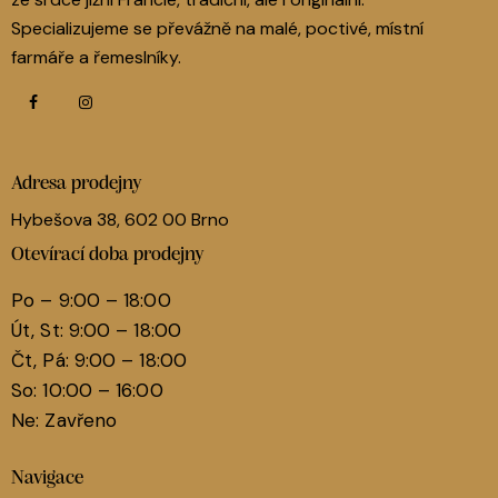
Specializujeme se převážně na malé, poctivé, místní
farmáře a řemeslníky.
Adresa prodejny
Hybešova 38, 602 00 Brno
Otevírací doba prodejny
Po – 9:00 – 18:00
Út, St: 9:00 – 18:00
Čt, Pá: 9:00 – 18:00
So: 10:00 – 16:00
Ne: Zavřeno
Navigace