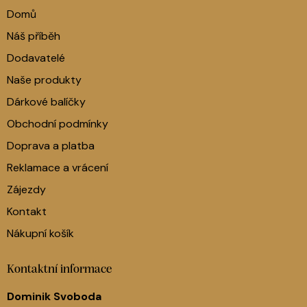
Domů
Náš příběh
Dodavatelé
Naše produkty
Dárkové balíčky
Obchodní podmínky
Doprava a platba
Reklamace a vrácení
Zájezdy
Kontakt
Nákupní košík
Kontaktní informace
Dominik Svoboda