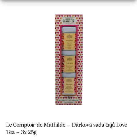
Le Comptoir de Mathilde – Dárková sada čajů Love
Tea – 3x 25g