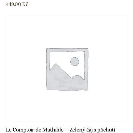
449,00
Kč
Le Comptoir de Mathilde – Zelený čaj s příchutí