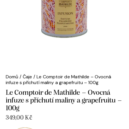
Domů
Čaje
Le Comptoir de Mathilde – Ovocná
infuze s příchutí maliny a grapefruitu – 100g
Le Comptoir de Mathilde – Ovocná
infuze s příchutí maliny a grapefruitu –
100g
349,00
Kč