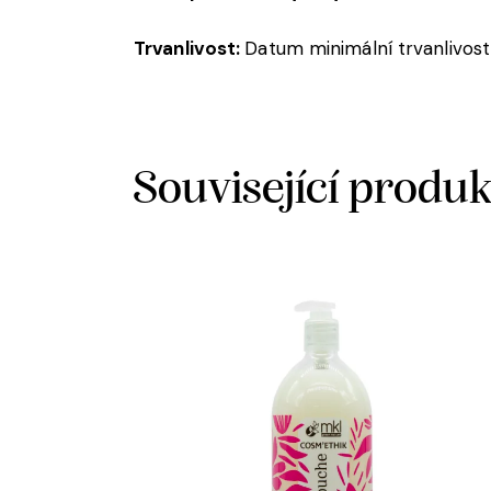
Trvanlivost:
Datum minimální trvanlivost
Související produ