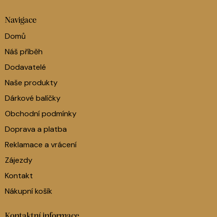
Navigace
Domů
Náš příběh
Dodavatelé
Naše produkty
Dárkové balíčky
Obchodní podmínky
Doprava a platba
Reklamace a vrácení
Zájezdy
Kontakt
Nákupní košík
Kontaktní informace