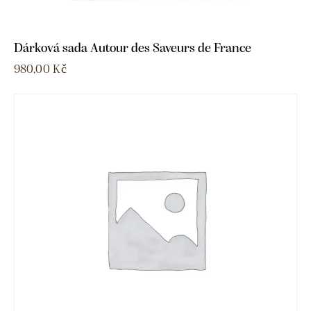
Dárková sada Autour des Saveurs de France
980,00
Kč