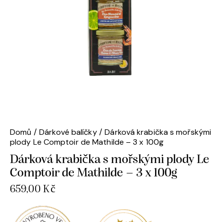
Domů
Dárkové balíčky
Dárková krabička s mořskými
plody Le Comptoir de Mathilde – 3 x 100g
Dárková krabička s mořskými plody Le
Comptoir de Mathilde – 3 x 100g
659,00
Kč