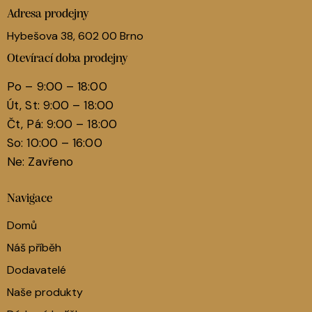
Adresa prodejny
Hybešova 38, 602 00 Brno
Otevírací doba prodejny
Po – 9:00 – 18:00
Út, St: 9:00 – 18:00
Čt, Pá: 9:00 – 18:00
So: 10:00 – 16:00
Ne: Zavřeno
Navigace
Domů
Náš příběh
Dodavatelé
Naše produkty