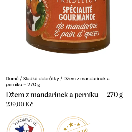
Domů
Sladké dobrůtky
Džem z mandarinek a
perníku – 270 g
Džem z mandarinek a perníku – 270 g
239,00
Kč