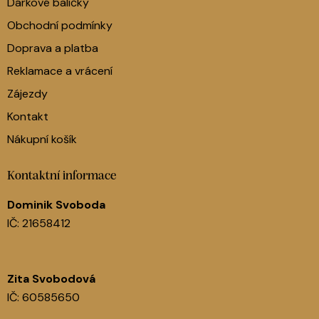
Dárkové balíčky
Obchodní podmínky
Doprava a platba
Reklamace a vrácení
Zájezdy
Kontakt
Nákupní košík
Kontaktní informace
Dominik Svoboda
IČ: 21658412
Zita Svobodová
IČ: 60585650