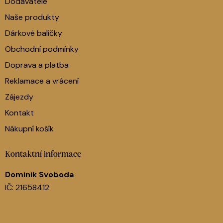
Dodavatelé
Naše produkty
Dárkové balíčky
Obchodní podmínky
Doprava a platba
Reklamace a vrácení
Zájezdy
Kontakt
Nákupní košík
Kontaktní informace
Dominik Svoboda
IČ: 21658412