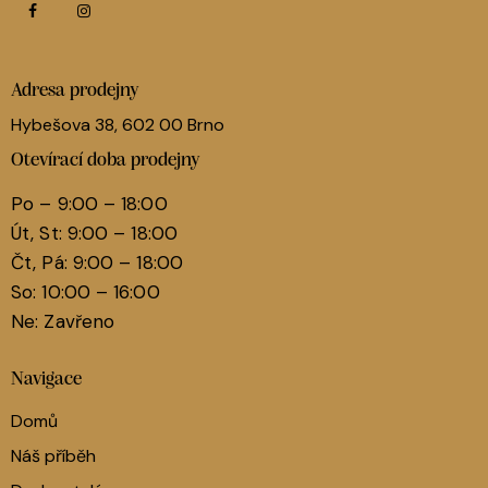
Adresa prodejny
Hybešova 38, 602 00 Brno
Otevírací doba prodejny
Po – 9:00 – 18:00
Út, St: 9:00 – 18:00
Čt, Pá: 9:00 – 18:00
So: 10:00 – 16:00
Ne: Zavřeno
Navigace
Domů
Náš příběh