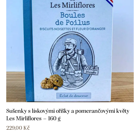
Sušenky s lískovými oříšky a pomerančovými květy
Les Mirliflores – 160 g
229,00
Kč