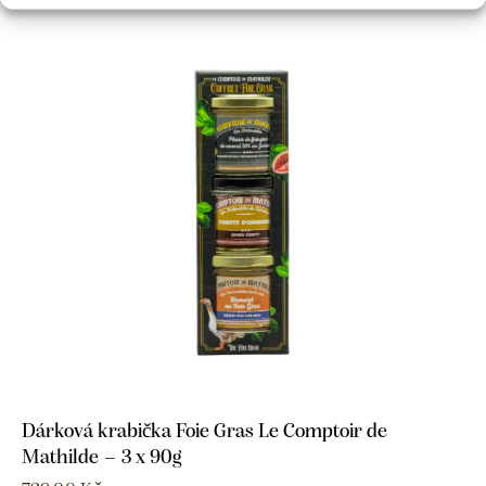
Dárková krabička Foie Gras Le Comptoir de
Mathilde – 3 x 90g