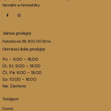
farmáře a řemeslníky.
Adresa prodejny
Hybešova 38, 602 00 Brno
Otevírací doba prodejny
Po – 9:00 – 18:00
Út, St: 9:00 – 18:00
Čt, Pá: 9:00 – 18:00
So: 10:00 – 16:00
Ne: Zavřeno
Navigace
Domů