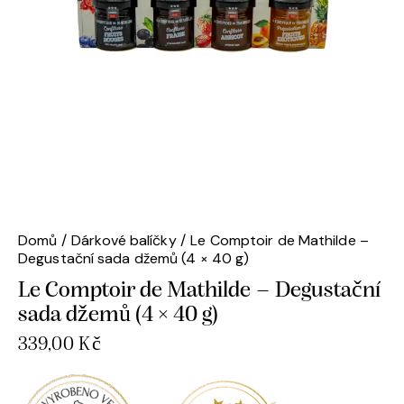
Domů
Dárkové balíčky
Le Comptoir de Mathilde –
Degustační sada džemů (4 × 40 g)
Le Comptoir de Mathilde – Degustační
sada džemů (4 × 40 g)
339,00
Kč