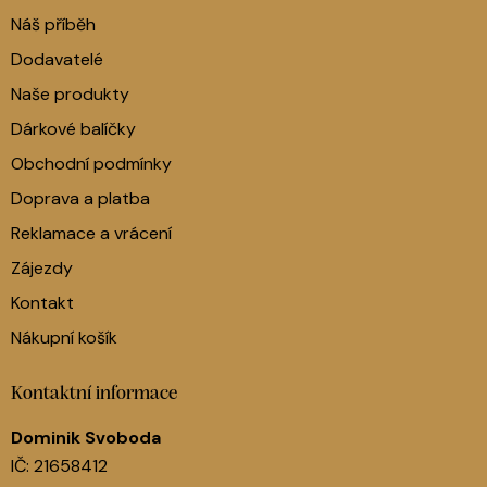
Náš příběh
Dodavatelé
Naše produkty
Dárkové balíčky
Obchodní podmínky
Doprava a platba
Reklamace a vrácení
Zájezdy
Kontakt
Nákupní košík
Kontaktní informace
Dominik Svoboda
IČ: 21658412