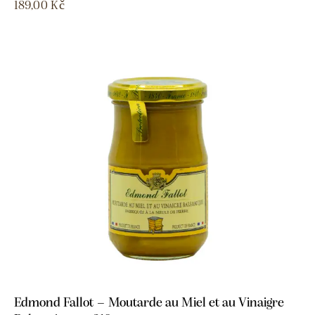
189,00
Kč
Edmond Fallot – Moutarde au Miel et au Vinaigre