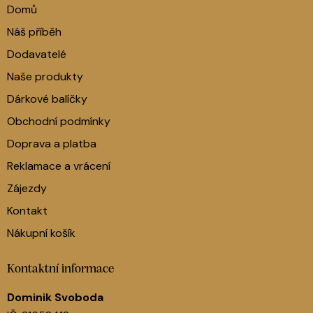
Domů
Náš příběh
Dodavatelé
Naše produkty
Dárkové balíčky
Obchodní podmínky
Doprava a platba
Reklamace a vrácení
Zájezdy
Kontakt
Nákupní košík
Kontaktní informace
Dominik Svoboda