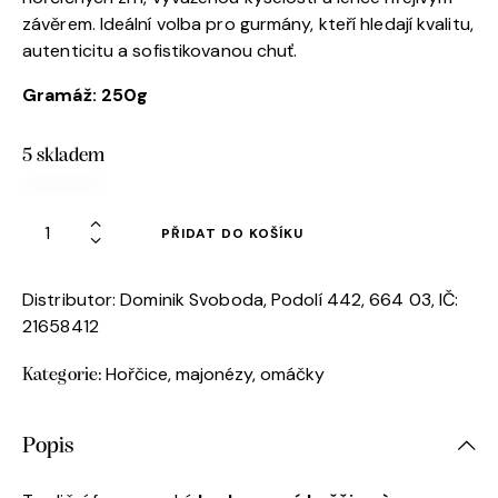
závěrem. Ideální volba pro gurmány, kteří hledají kvalitu,
autenticitu a sofistikovanou chuť.
Gramáž
: 250g
5 skladem
PŘIDAT DO KOŠÍKU
Distributor: Dominik Svoboda, Podolí 442, 664 03, IČ:
21658412
Hořčice, majonézy, omáčky
Kategorie:
Popis