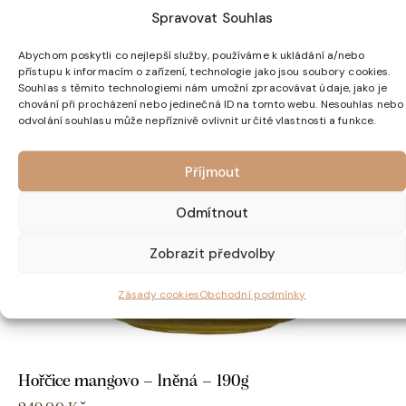
Spravovat Souhlas
Abychom poskytli co nejlepší služby, používáme k ukládání a/nebo
přístupu k informacím o zařízení, technologie jako jsou soubory cookies.
Souhlas s těmito technologiemi nám umožní zpracovávat údaje, jako je
chování při procházení nebo jedinečná ID na tomto webu. Nesouhlas nebo
odvolání souhlasu může nepříznivě ovlivnit určité vlastnosti a funkce.
Příjmout
Odmítnout
Zobrazit předvolby
Zásady cookies
Obchodní podmínky
Hořčice mangovo – lněná – 190g