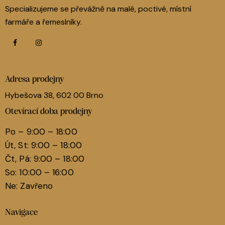
Specializujeme se převážně na malé, poctivé, místní
farmáře a řemeslníky.
Adresa prodejny
Hybešova 38, 602 00 Brno
Otevírací doba prodejny
Po – 9:00 – 18:00
Út, St: 9:00 – 18:00
Čt, Pá: 9:00 – 18:00
So: 10:00 – 16:00
Ne: Zavřeno
Navigace