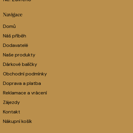
Navigace
Domů
Náš příběh
Dodavatelé
Naše produkty
Dárkové balíčky
Obchodní podmínky
Doprava a platba
Reklamace a vrácení
Zájezdy
Kontakt
Nákupní košík