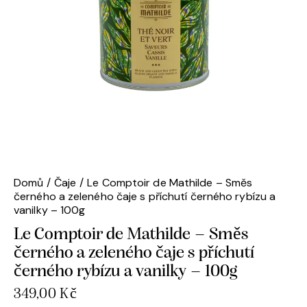
Domů
Čaje
Le Comptoir de Mathilde – Směs
černého a zeleného čaje s příchutí černého rybízu a
vanilky – 100g
Le Comptoir de Mathilde – Směs
černého a zeleného čaje s příchutí
černého rybízu a vanilky – 100g
349,00
Kč