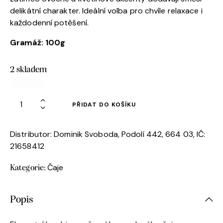
delikátní charakter. Ideální volba pro chvíle relaxace i
každodenní potěšení.
Gramáž
: 100g
2 skladem
PŘIDAT DO KOŠÍKU
Distributor: Dominik Svoboda, Podolí 442, 664 03, IČ:
21658412
Čaje
Kategorie:
Popis