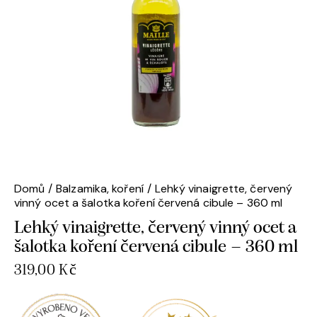
Domů
Balzamika, koření
Lehký vinaigrette, červený
vinný ocet a šalotka koření červená cibule – 360 ml
Lehký vinaigrette, červený vinný ocet a
šalotka koření červená cibule – 360 ml
319,00
Kč