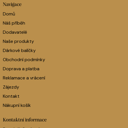
Navigace
Domů
Náš příběh
Dodavatelé
Naše produkty
Dárkové balíčky
Obchodní podmínky
Doprava a platba
Reklamace a vrácení
Zájezdy
Kontakt
Nákupní košík
Kontaktní informace