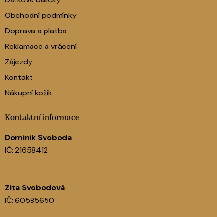
Obchodní podmínky
Doprava a platba
Reklamace a vrácení
Zájezdy
Kontakt
Nákupní košík
Kontaktní informace
Dominik Svoboda
IČ: 21658412
Zita Svobodová
IČ: 60585650