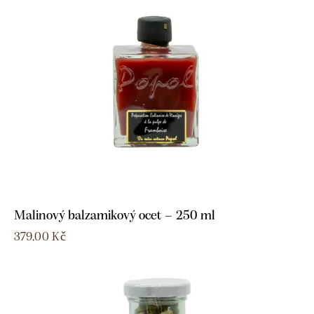
Malinový balzamikový ocet – 250 ml
379,00
Kč