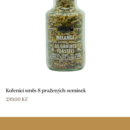
Kořenicí směs 8 pražených semínek
239,00
Kč