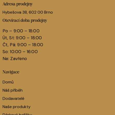
Adresa prodejny
Hybešova 38, 602 00 Brno
Otevírací doba prodejny
Po – 9:00 – 18:00
Út, St: 9:00 – 18:00
Čt, Pá: 9:00 – 18:00
So: 10:00 – 16:00
Ne: Zavřeno
Navigace
Domů
Náš příběh
Dodavatelé
Naše produkty
Dárkové balíčky