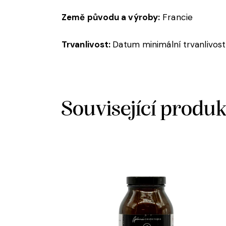
Země původu a výroby:
Francie
Trvanlivost:
Datum minimální trvanlivost
Související produ