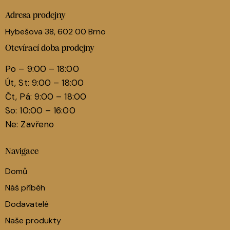
Adresa prodejny
Hybešova 38, 602 00 Brno
Otevírací doba prodejny
Po – 9:00 – 18:00
Út, St: 9:00 – 18:00
Čt, Pá: 9:00 – 18:00
So: 10:00 – 16:00
Ne: Zavřeno
Navigace
Domů
Náš příběh
Dodavatelé
Naše produkty