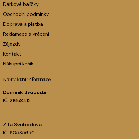
Dárkové balíčky
Obchodní podmínky
Doprava a platba
Reklamace a vrácení
Zájezdy
Kontakt
Nákupní košík
Kontaktní informace
Dominik Svoboda
IČ: 21658412
Zita Svobodová
IČ: 60585650