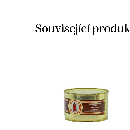
Související produ