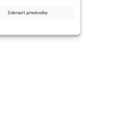
Zobrazit předvolby