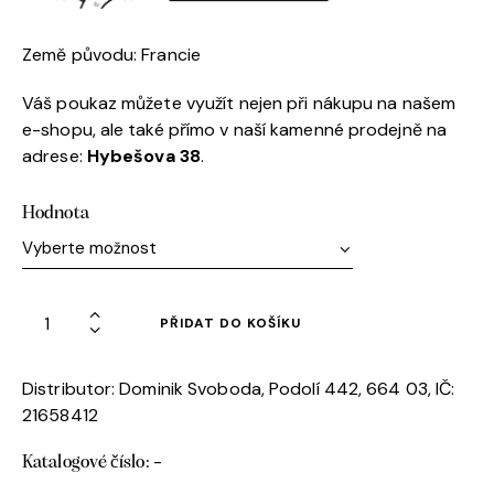
Země původu: Francie
Váš poukaz můžete využít nejen při nákupu na našem
e-shopu, ale také přímo v naší kamenné prodejně na
adrese:
Hybešova 38
.
Hodnota
PŘIDAT DO KOŠÍKU
Distributor: Dominik Svoboda, Podolí 442, 664 03, IČ:
21658412
-
Katalogové číslo: