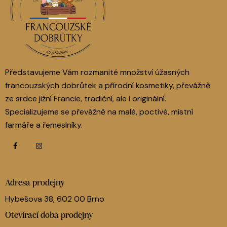
Představujeme Vám rozmanité množství úžasných
francouzských dobrůtek a přírodní kosmetiky, převážně
ze srdce jižní Francie, tradiční, ale i originální.
Specializujeme se převážně na malé, poctivé, místní
farmáře a řemeslníky.
Adresa prodejny
Hybešova 38, 602 00 Brno
Otevírací doba prodejny