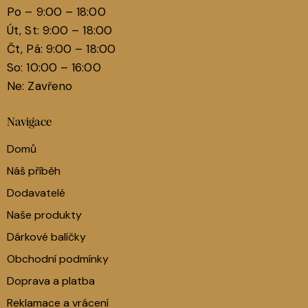
Po – 9:00 – 18:00
Út, St: 9:00 – 18:00
Čt, Pá: 9:00 – 18:00
So: 10:00 – 16:00
Ne: Zavřeno
Navigace
Domů
Náš příběh
Dodavatelé
Naše produkty
Dárkové balíčky
Obchodní podmínky
Doprava a platba
Reklamace a vrácení