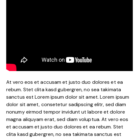
At vero eos et accusam et justo duo dolores et ea
rebum. Stet clita kasd gubergren, no sea takimata
sanctus est Lorem ipsum dolor sit amet. Lorem ipsum
dolor sit amet, consetetur sadipscing elitr, sed diam
nonumy eirmod tempor invidunt ut labore et dolore
magna aliquyam erat, sed diam voluptua. At vero eos
et accusam et justo duo dolores et ea rebum. Stet
clita kasd gubergren, no sea takimata sanctus est