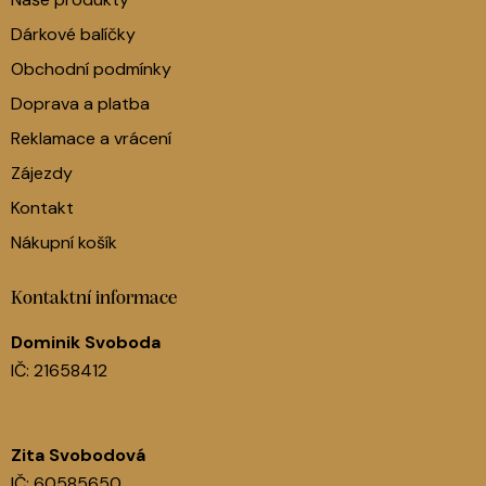
Dárkové balíčky
Obchodní podmínky
Doprava a platba
Reklamace a vrácení
Zájezdy
Kontakt
Nákupní košík
Kontaktní informace
Dominik Svoboda
IČ: 21658412
Zita Svobodová
IČ: 60585650