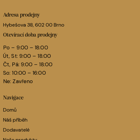
Adresa prodejny
Hybešova 38, 602 00 Brno
Otevírací doba prodejny
Po – 9:00 – 18:00
Út, St: 9:00 – 18:00
Čt, Pá: 9:00 – 18:00
So: 10:00 – 16:00
Ne: Zavřeno
Navigace
Domů
Náš příběh
Dodavatelé
Naše produkty