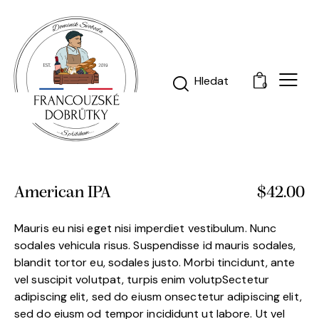
0
American IPA
$42.00
Mauris eu nisi eget nisi imperdiet vestibulum. Nunc
sodales vehicula risus. Suspendisse id mauris sodales,
blandit tortor eu, sodales justo. Morbi tincidunt, ante
vel suscipit volutpat, turpis enim volutpSectetur
adipiscing elit, sed do eiusm onsectetur adipiscing elit,
sed do eiusm od tempor incididunt ut labore. Ut vel