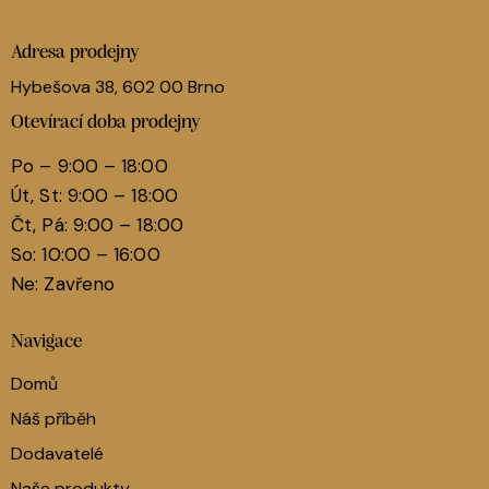
Adresa prodejny
Hybešova 38, 602 00 Brno
Otevírací doba prodejny
Po – 9:00 – 18:00
Út, St: 9:00 – 18:00
Čt, Pá: 9:00 – 18:00
So: 10:00 – 16:00
Ne: Zavřeno
Navigace
Domů
Náš příběh
Dodavatelé
Naše produkty