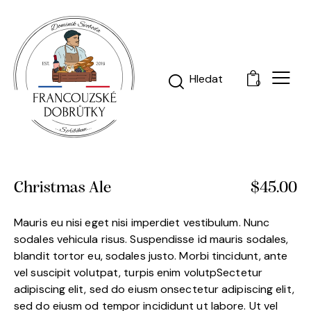
0
Christmas Ale
$45.00
Mauris eu nisi eget nisi imperdiet vestibulum. Nunc
sodales vehicula risus. Suspendisse id mauris sodales,
blandit tortor eu, sodales justo. Morbi tincidunt, ante
vel suscipit volutpat, turpis enim volutpSectetur
adipiscing elit, sed do eiusm onsectetur adipiscing elit,
sed do eiusm od tempor incididunt ut labore. Ut vel