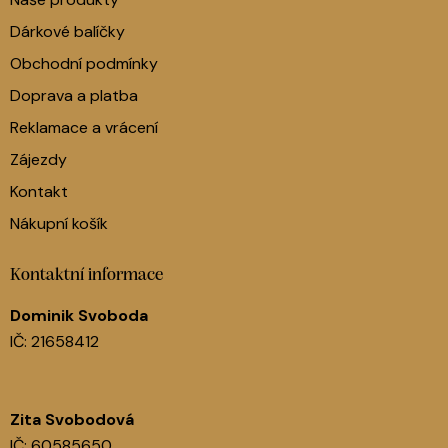
Dárkové balíčky
Obchodní podmínky
Doprava a platba
Reklamace a vrácení
Zájezdy
Kontakt
Nákupní košík
Kontaktní informace
Dominik Svoboda
IČ: 21658412
Zita Svobodová
IČ: 60585650