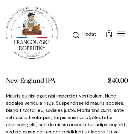
0
New England IPA
$40.00
Mauris eu nisi eget nisi imperdiet vestibulum. Nunc
sodales vehicula risus. Suspendisse id mauris sodales,
blandit tortor eu, sodales justo. Morbi tincidunt, ante
vel suscipit volutpat, turpis enim volutpSectetur
adipiscing elit, sed do eiusm onsectetur adipiscing elit,
sed do eiusm od tempor incididunt ut labore. Ut vel