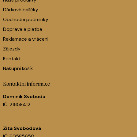
Dárkové balíčky
Obchodní podmínky
Doprava a platba
Reklamace a vrácení
Zájezdy
Kontakt
Nákupní košík
Kontaktní informace
Dominik Svoboda
IČ: 21658412
Zita Svobodová
IČ: 60585650