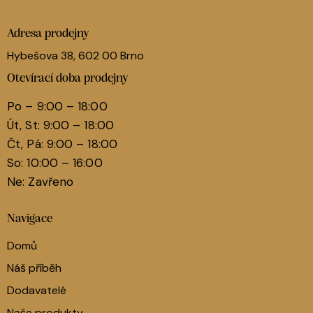
Adresa prodejny
Hybešova 38, 602 00 Brno
Otevírací doba prodejny
Po – 9:00 – 18:00
Út, St: 9:00 – 18:00
Čt, Pá: 9:00 – 18:00
So: 10:00 – 16:00
Ne: Zavřeno
Navigace
Domů
Náš příběh
Dodavatelé
Naše produkty