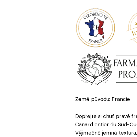
Země původu: Francie
Dopřejte si chuť pravé f
Canard entier du Sud-Ou
Výjimečně jemná textura