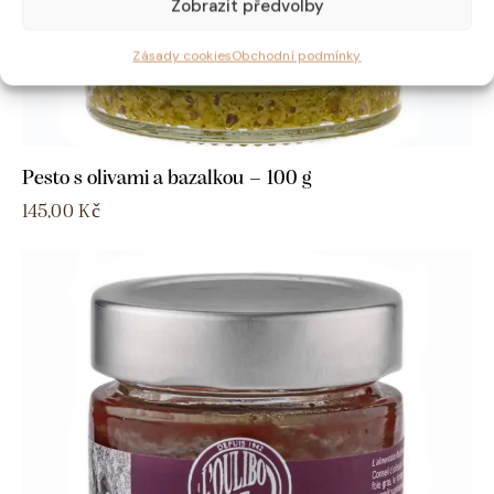
Zobrazit předvolby
Zásady cookies
Obchodní podmínky
Pesto s olivami a bazalkou – 100 g
145,00
Kč