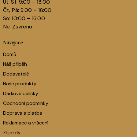
Út, St: 9:00 – 18:00
Čt, Pá: 9:00 – 18:00
So: 10:00 – 16:00
Ne: Zavřeno
Navigace
Domů
Náš příběh
Dodavatelé
Naše produkty
Dárkové balíčky
Obchodní podmínky
Doprava a platba
Reklamace a vrácení
Zájezdy