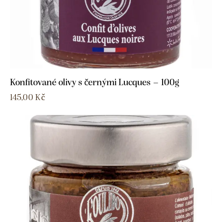
Konfitované olivy s černými Lucques – 100g
145,00
Kč