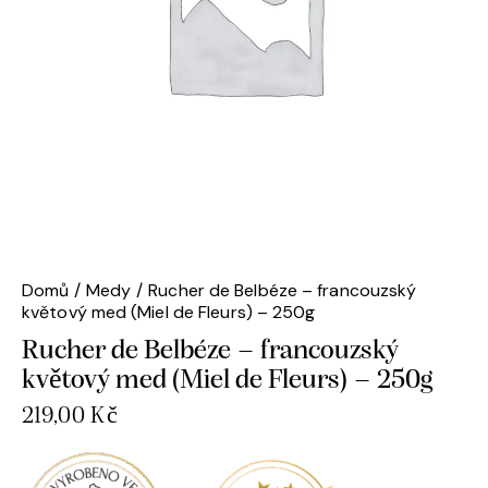
Domů
Medy
Rucher de Belbéze – francouzský
květový med (Miel de Fleurs) – 250g
Rucher de Belbéze – francouzský
květový med (Miel de Fleurs) – 250g
219,00
Kč