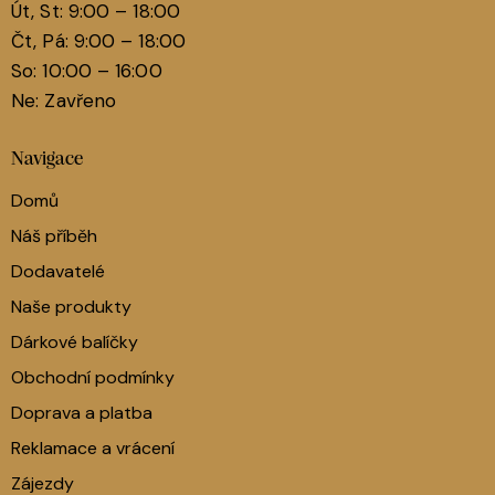
Út, St: 9:00 – 18:00
Čt, Pá: 9:00 – 18:00
So: 10:00 – 16:00
Ne: Zavřeno
Navigace
Domů
Náš příběh
Dodavatelé
Naše produkty
Dárkové balíčky
Obchodní podmínky
Doprava a platba
Reklamace a vrácení
Zájezdy